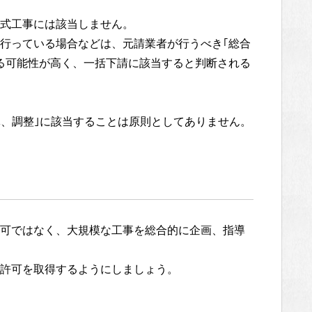
式工事には該当しません。
行っている場合などは、元請業者が行うべき｢総合
る可能性が高く、一括下請に該当すると判断される
導、調整｣に該当することは原則としてありません。
可ではなく、大規模な工事を総合的に企画、指導
許可を取得するようにしましょう。