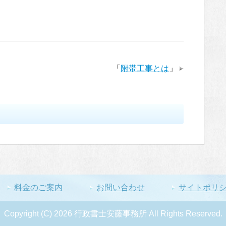
「
附帯工事とは
」
料金のご案内
お問い合わせ
サイトポリ
Copyright (C) 2026 行政書士安藤事務所
All Rights Reserved.