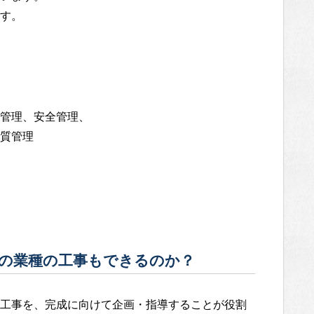
す。
管理、安全管理、
質管理
の業種の工事もできるのか？
工事を、完成に向けて企画・指導することが役割