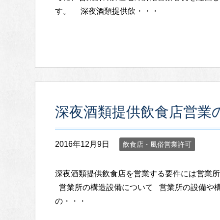
す。 深夜酒類提供飲・・・
深夜酒類提供飲食店営業
2016年12月9日
飲食店・風俗営業許可
深夜酒類提供飲食店を営業する要件には営業
営業所の構造設備について 営業所の設備や構
の・・・