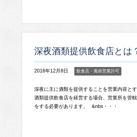
深夜酒類提供飲食店とは
2016年12月8日
飲食店・風俗営業許可
深夜に主に酒類を提供することを営業内容とす
酒類提供飲食店を経営する場合、営業所を管轄
をする必要があります。 &nbs・・・