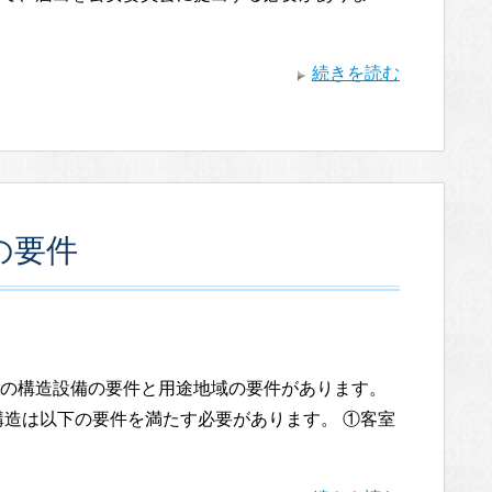
続きを読む
の要件
所の構造設備の要件と用途地域の要件があります。
造は以下の要件を満たす必要があります。 ①客室