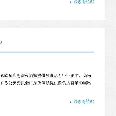
続きを読む
？
る飲食店を深夜酒類提供飲食店といいます。 深夜
する公安委員会に深夜酒類提供飲食店営業の届出
続きを読む