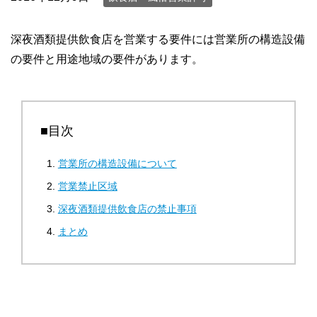
深夜酒類提供飲食店を営業する要件には営業所の構造設備
の要件と用途地域の要件があります。
■目次
営業所の構造設備について
営業禁止区域
深夜酒類提供飲食店の禁止事項
まとめ