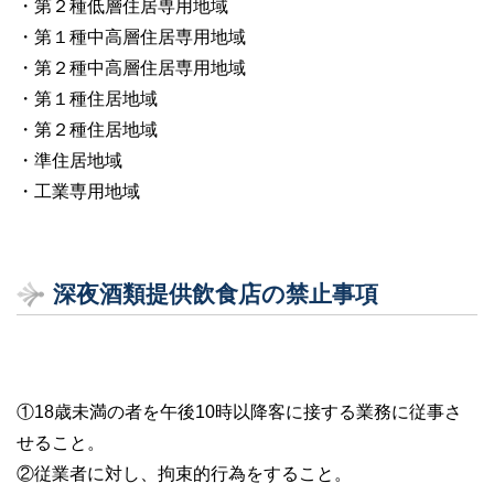
・第２種低層住居専用地域
・第１種中高層住居専用地域
・第２種中高層住居専用地域
・第１種住居地域
・第２種住居地域
・準住居地域
・工業専用地域
深夜酒類提供飲食店の禁止事項
①18歳未満の者を午後10時以降客に接する業務に従事さ
せること。
②従業者に対し、拘束的行為をすること。