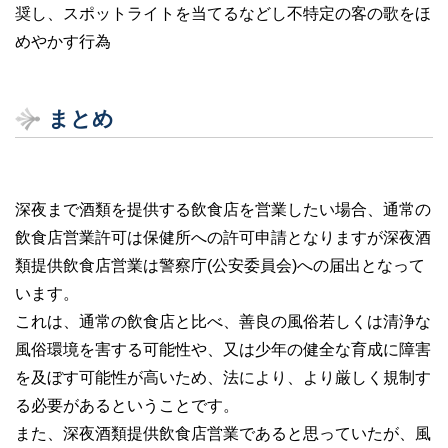
奨し、スポットライトを当てるなどし不特定の客の歌をほ
めやかす行為
まとめ
深夜まで酒類を提供する飲食店を営業したい場合、通常の
飲食店営業許可は保健所への許可申請となりますが深夜酒
類提供飲食店営業は警察庁(公安委員会)への届出となって
います。
これは、通常の飲食店と比べ、善良の風俗若しくは清浄な
風俗環境を害する可能性や、又は少年の健全な育成に障害
を及ぼす可能性が高いため、法により、より厳しく規制す
る必要があるということです。
また、深夜酒類提供飲食店営業であると思っていたが、風