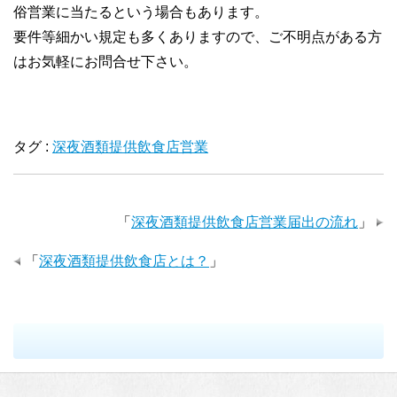
俗営業に当たるという場合もあります。
要件等細かい規定も多くありますので、ご不明点がある方
はお気軽にお問合せ下さい。
タグ :
深夜酒類提供飲食店営業
「
深夜酒類提供飲食店営業届出の流れ
」
「
深夜酒類提供飲食店とは？
」