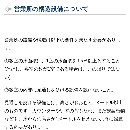
営業所の構造設備について
営業所の設備や構造は以下の要件を満たす必要がありま
す。
①客室の床面積は、1室の床面積を9.5㎡以上とすること
(ただし、客室の数が1室である場合は、この限りではな
い)
②客室の内部に見通しを妨げる設備を設けないこと。
見通しを妨げる設備とは、高さがおおむね1メートル以上
のものです。カウンターやいすの背もたれ、また観葉植物
なども、床からの高さが1メートルを超えないように設置
する必要があります。