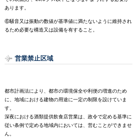
あります。
⑥騒音又は振動の数値が基準値に満たないように維持され
るため必要な構造又は設備を有すること。
営業禁止区域
都市計画法により、都市の環境保全や利便の増進のため
に、地域における建物の用途に一定の制限を設けていま
す。
深夜における酒類提供飲食店営業は、政令で定める基準に
従い条例で定める地域内においては、営むことができませ
ん。