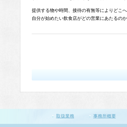
提供する物や時間、接待の有無等によりどこへ
自分が始めたい飲食店がどの営業にあたるのか
取扱業務
事務所概要