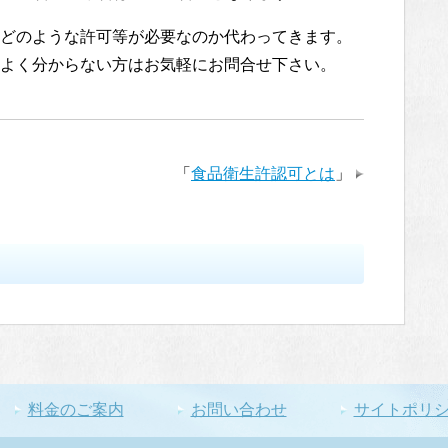
どのような許可等が必要なのか代わってきます。
よく分からない方はお気軽にお問合せ下さい。
「
食品衛生許認可とは
」
料金のご案内
お問い合わせ
サイトポリ