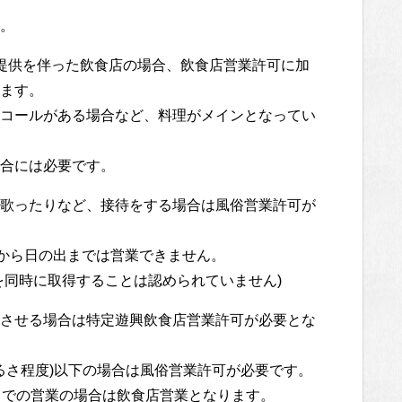
。
提供を伴った飲食店の場合、飲食店営業許可に加
ます。
コールがある場合など、料理がメインとなってい
合には必要です。
歌ったりなど、接待をする場合は風俗営業許可が
時から日の出までは営業できません。
を同時に取得することは認められていません)
させる場合は特定遊興飲食店営業許可が必要とな
るさ程度)以下の場合は風俗営業許可が必要です。
までの営業の場合は飲食店営業となります。