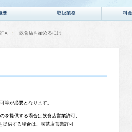
概要
取扱業務
料
許可
飲食店を始めるには
可等が必要となります。
のを提供する場合は飲食店営業許可、
)を提供する場合は、喫茶店営業許可